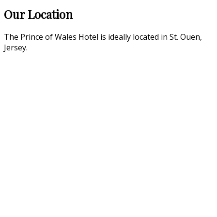
Our Location
The Prince of Wales Hotel is ideally located in St. Ouen,
Jersey.